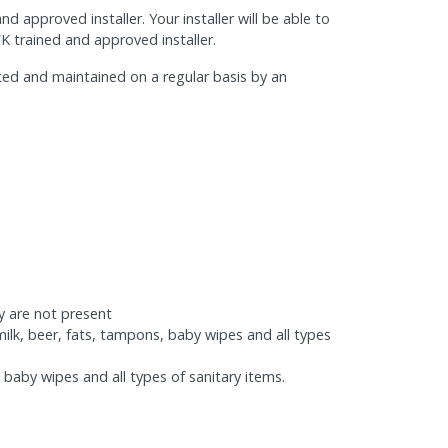
pproved installer. Your installer will be able to
 trained and approved installer.
ed and maintained on a regular basis by an
ty are not present
milk, beer, fats, tampons, baby wipes and all types
 baby wipes and all types of sanitary items.