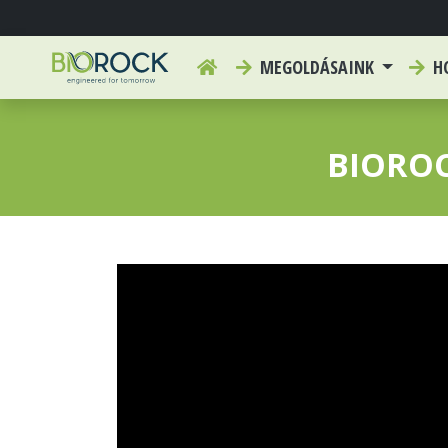
MEGOLDÁSAINK
HO
BIOROC