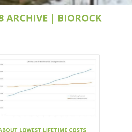
 ARCHIVE | BIOROCK
ABOUT LOWEST LIFETIME COSTS