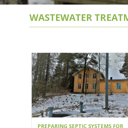
WASTEWATER TREATM
PREPARING SEPTIC SYSTEMS FOR